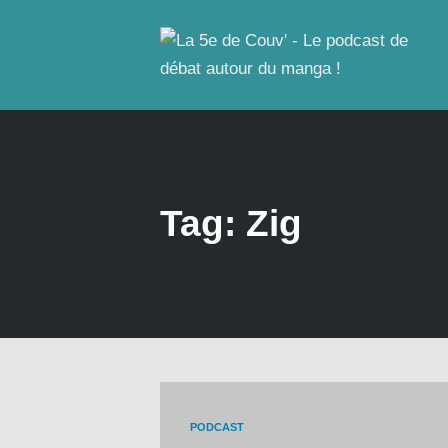
Tag: Zig
PODCAST