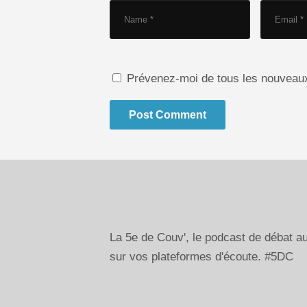
Prévenez-moi de tous les nouveaux 
La 5e de Couv', le podcast de débat 
sur vos plateformes d'écoute. #5DC