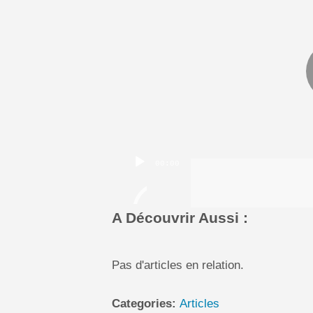
00:00
A Découvrir Aussi :
Pas d'articles en relation.
Categories:
Articles