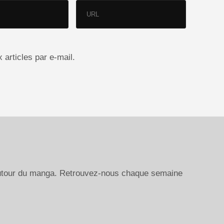
articles par e-mail.
autour du manga. Retrouvez-nous chaque semaine