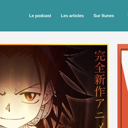
Le podcast
Les articles
Sur Itunes