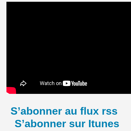
S’abonner au flux rss
S’abonner sur Itunes