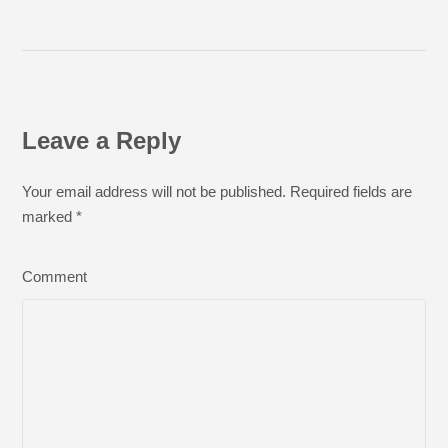
Leave a Reply
Your email address will not be published. Required fields are
marked
*
Comment