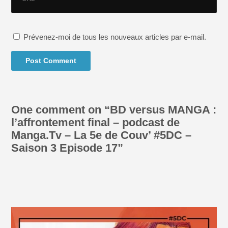
Prévenez-moi de tous les nouveaux articles par e-mail.
One comment on “
BD versus MANGA :
l’affrontement final – podcast de
Manga.Tv – La 5e de Couv’ #5DC –
Saison 3 Episode 17
”