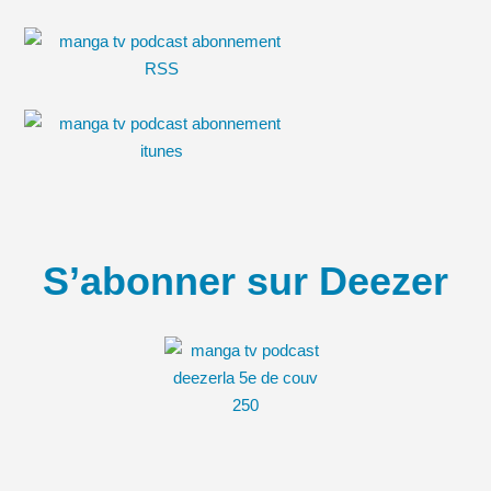
S’abonner sur Deezer