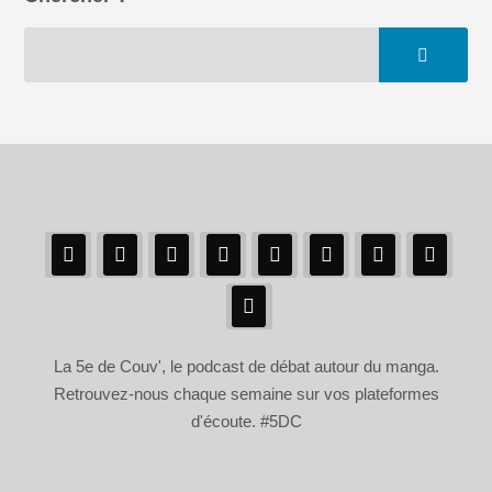
La 5e de Couv', le podcast de débat autour du manga.
Retrouvez-nous chaque semaine sur vos plateformes
d'écoute. #5DC