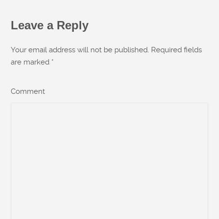
Leave a Reply
Your email address will not be published. Required fields
are marked
*
Comment