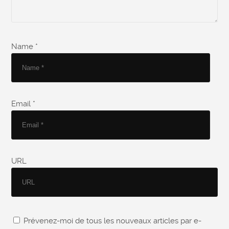
Name *
Email *
URL
Prévenez-moi de tous les nouveaux articles par e-