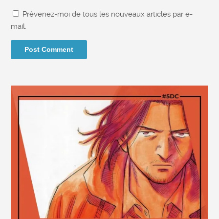
Prévenez-moi de tous les nouveaux articles par e-
mail.