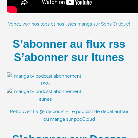
Venez voir nos tops et nos listes manga sur Sens Critique!
S’abonner au flux rss
S’abonner sur Itunes
Retrouvez La 5e de couv’ – Le podcast de débat autour
du manga sur podCloud