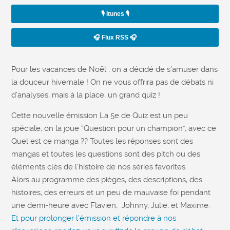
🎙️ Itunes 🎙️
🎧 Flux RSS 🎧
Pour les vacances de Noël , on a décidé de s’amuser dans
la douceur hivernale ! On ne vous offrira pas de débats ni
d’analyses, mais à la place, un grand quiz !
Cette nouvelle émission La 5e de Quiz est un peu
spéciale, on la joue “Question pour un champion”, avec ce
Quel est ce manga ?? Toutes les réponses sont des
mangas et toutes les questions sont des pitch ou des
éléments clés de l’histoire de nos séries favorites.
Alors au programme des pièges, des descriptions, des
histoires, des erreurs et un peu de mauvaise foi pendant
une demi-heure avec Flavien, Johnny, Julie, et Maxime.
Et pour prolonger l’émission et répondre à nos