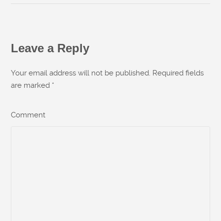
Leave a Reply
Your email address will not be published. Required fields
are marked
*
Comment