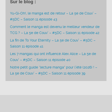
Sur le blog :
Yu-Gi-Oh!, le manga est de retour – La 5e de Couv’ –
#5DC – Saison 11 épisode 43
Comment le manga est devenu le meilleur vendeur de
TCG ? – La 5e de Couv’ – #5DC – Saison 11 épisode 42
La fin de To Your Eternity – La 5e de Couv’ – #5DC –
Saison 11 épisode 41
Les 7 mangas qui ont influencé Alex Alice – La 5e de
Couv’ – #5DC – Saison 11 épisode 40
Notre petit guide “lecture manga” pour l’été (2026) ! –
La 5e de Couv’ – #5DC – Saison 11 épisode 39