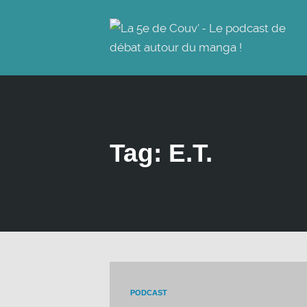
Tag: E.T.
PODCAST