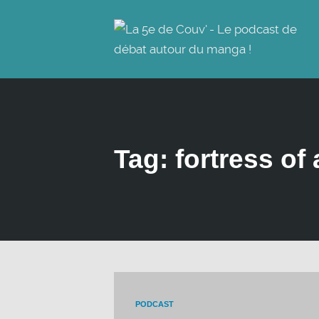
Tag: fortress of
PODCAST