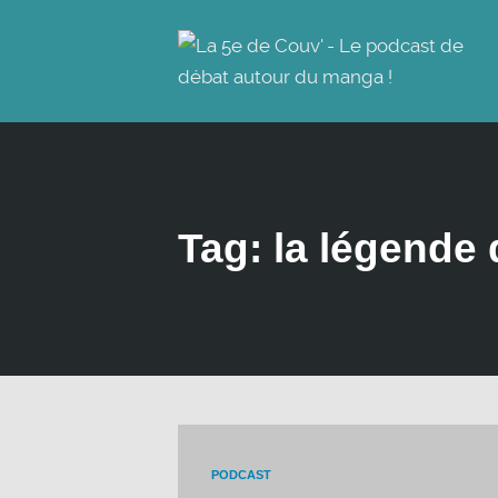
Tag: la légende
PODCAST