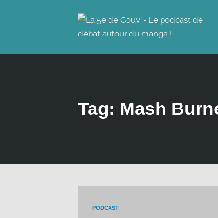
Tag: Mash Burn
PODCAST