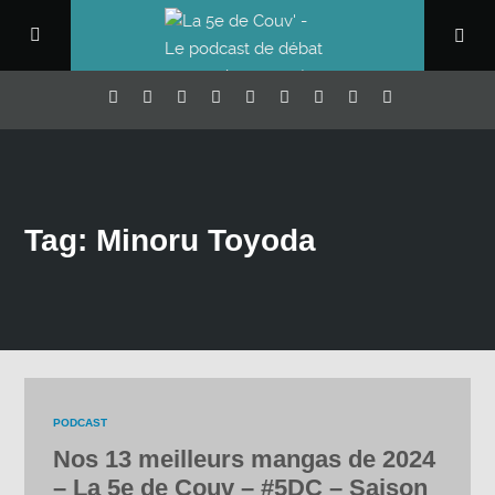
Tag: Minoru Toyoda
PODCAST
Nos 13 meilleurs mangas de 2024
– La 5e de Couv – #5DC – Saison