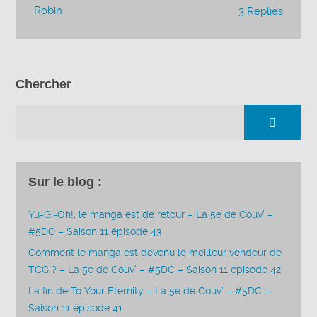
Robin
3 Replies
Chercher
Sur le blog :
Yu-Gi-Oh!, le manga est de retour – La 5e de Couv’ –
#5DC – Saison 11 épisode 43
Comment le manga est devenu le meilleur vendeur de
TCG ? – La 5e de Couv’ – #5DC – Saison 11 épisode 42
La fin de To Your Eternity – La 5e de Couv’ – #5DC –
Saison 11 épisode 41