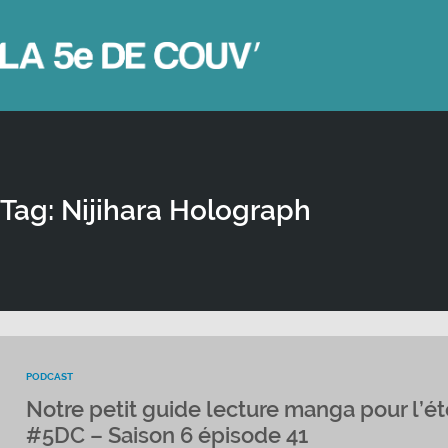
Tag: Nijihara Holograph
PODCAST
Notre petit guide lecture manga pour l’ét
#5DC – Saison 6 épisode 41