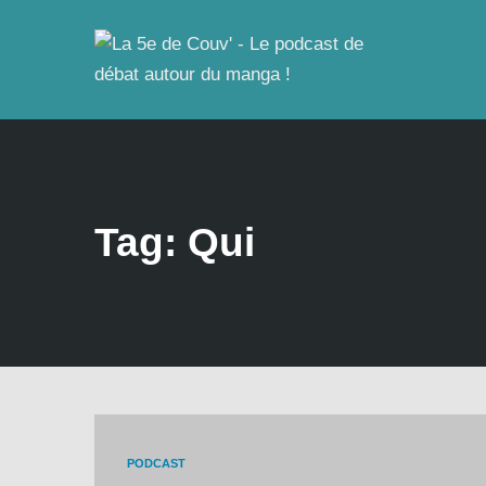
Tag: Qui
PODCAST