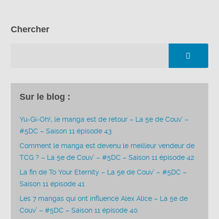
Chercher
Sur le blog :
Yu-Gi-Oh!, le manga est de retour – La 5e de Couv’ –
#5DC – Saison 11 épisode 43
Comment le manga est devenu le meilleur vendeur de
TCG ? – La 5e de Couv’ – #5DC – Saison 11 épisode 42
La fin de To Your Eternity – La 5e de Couv’ – #5DC –
Saison 11 épisode 41
Les 7 mangas qui ont influencé Alex Alice – La 5e de
Couv’ – #5DC – Saison 11 épisode 40