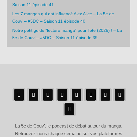
Saison 11 épisode 41
Les 7 mangas qui ont influencé Alex Alice – La 5e de
Couv’ – #5DC – Saison 11 épisode 40
Notre petit guide “lecture manga” pour l’été (2026) ! – La
5e de Couv’ – #5DC – Saison 11 épisode 39
La 5e de Couv', le podcast de débat autour du manga.
Retrouvez-nous chaque semaine sur vos plateformes