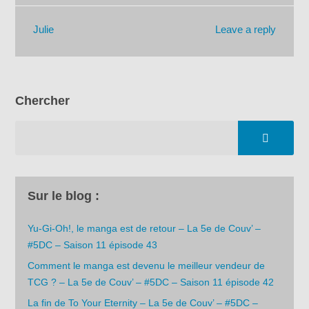
Leave a reply
Julie
Chercher
Sur le blog :
Yu-Gi-Oh!, le manga est de retour – La 5e de Couv’ –
#5DC – Saison 11 épisode 43
Comment le manga est devenu le meilleur vendeur de
TCG ? – La 5e de Couv’ – #5DC – Saison 11 épisode 42
La fin de To Your Eternity – La 5e de Couv’ – #5DC –