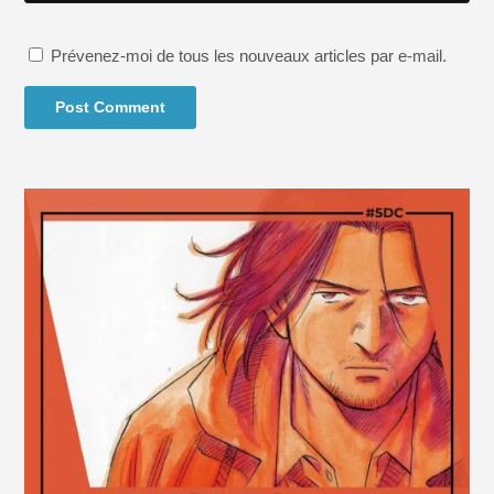
Prévenez-moi de tous les nouveaux articles par e-mail.