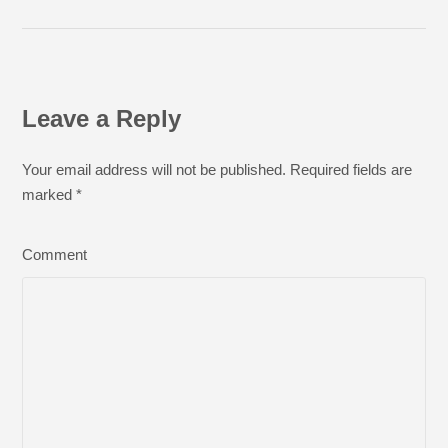
Leave a Reply
Your email address will not be published. Required fields are
marked
*
Comment