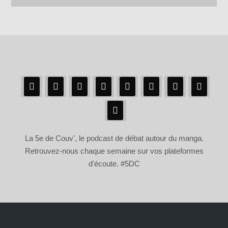
La 5e de Couv', le podcast de débat autour du manga.
Retrouvez-nous chaque semaine sur vos plateformes
d'écoute. #5DC