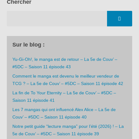
Chercher
Sur le blog :
Yu-Gi-Oh!, le manga est de retour – La 5e de Couv’ –
#5DC – Saison 11 épisode 43
Comment le manga est devenu le meilleur vendeur de
TCG ? – La 5e de Couv’ – #5DC – Saison 11 épisode 42
La fin de To Your Eternity – La 5e de Couv’ – #5DC –
Saison 11 épisode 41
Les 7 mangas qui ont influencé Alex Alice – La 5e de
Couv’ – #5DC – Saison 11 épisode 40
Notre petit guide “lecture manga” pour l’été (2026) ! – La
5e de Couv’ – #5DC – Saison 11 épisode 39