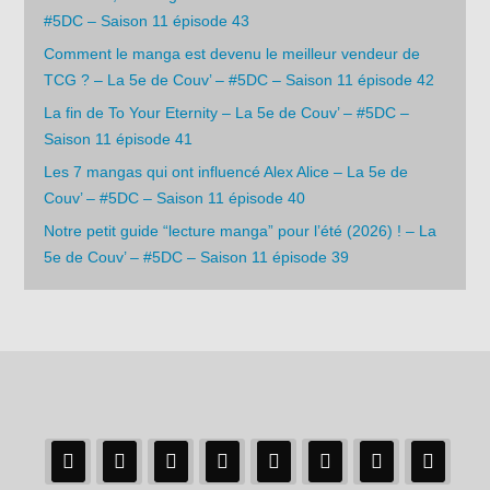
#5DC – Saison 11 épisode 43
Comment le manga est devenu le meilleur vendeur de
TCG ? – La 5e de Couv’ – #5DC – Saison 11 épisode 42
La fin de To Your Eternity – La 5e de Couv’ – #5DC –
Saison 11 épisode 41
Les 7 mangas qui ont influencé Alex Alice – La 5e de
Couv’ – #5DC – Saison 11 épisode 40
Notre petit guide “lecture manga” pour l’été (2026) ! – La
5e de Couv’ – #5DC – Saison 11 épisode 39