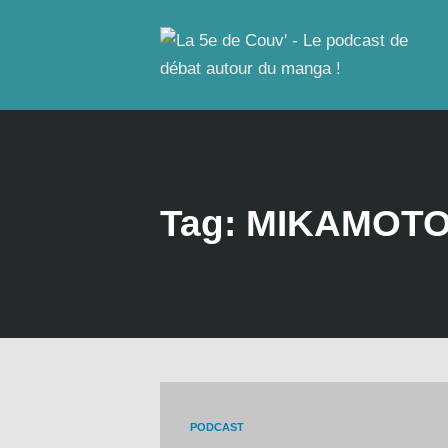
Tag: MIKAMOTO
PODCAST