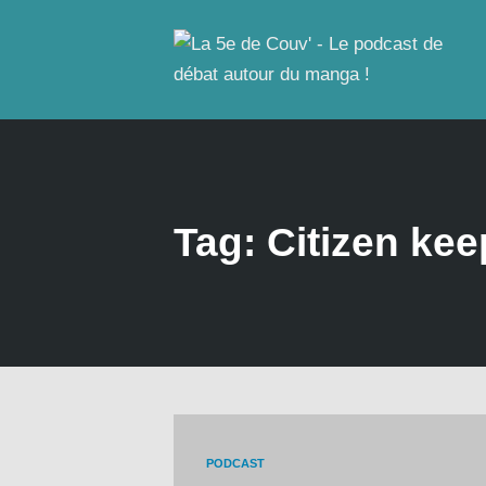
Tag: Citizen kee
PODCAST