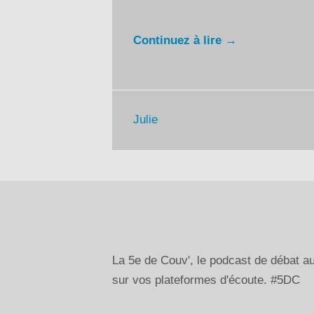
Continuez à lire →
Julie
La 5e de Couv', le podcast de débat 
sur vos plateformes d'écoute. #5DC