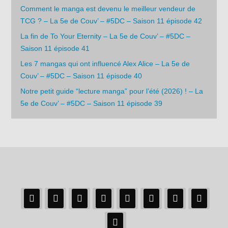
Comment le manga est devenu le meilleur vendeur de
TCG ? – La 5e de Couv’ – #5DC – Saison 11 épisode 42
La fin de To Your Eternity – La 5e de Couv’ – #5DC –
Saison 11 épisode 41
Les 7 mangas qui ont influencé Alex Alice – La 5e de
Couv’ – #5DC – Saison 11 épisode 40
Notre petit guide “lecture manga” pour l’été (2026) ! – La
5e de Couv’ – #5DC – Saison 11 épisode 39