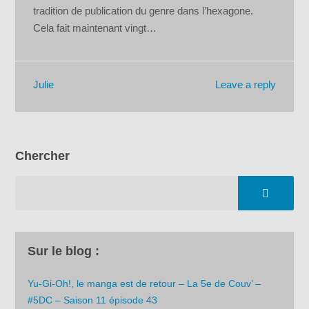
tradition de publication du genre dans l’hexagone.
Cela fait maintenant vingt…
Leave a reply
Julie
Chercher
Sur le blog :
Yu-Gi-Oh!, le manga est de retour – La 5e de Couv’ –
#5DC – Saison 11 épisode 43