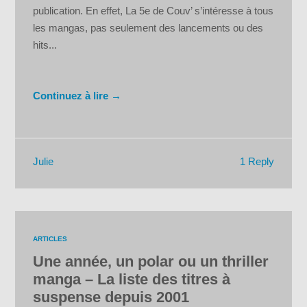
publication. En effet, La 5e de Couv’ s’intéresse à tous
les mangas, pas seulement des lancements ou des
hits...
Continuez à lire →
1 Reply
Julie
ARTICLES
Une année, un polar ou un thriller
manga – La liste des titres à
suspense depuis 2001