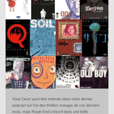
Vous l’avez peut-être entendu dans notre dernier
podcast sur l’un des thrillers mangas de ces derniers
mois, mais Route End s’inscrit dans une belle