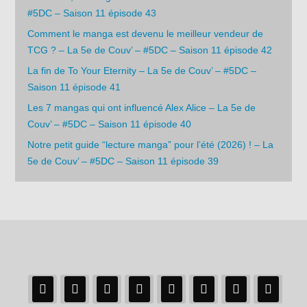
#5DC – Saison 11 épisode 43
Comment le manga est devenu le meilleur vendeur de
TCG ? – La 5e de Couv’ – #5DC – Saison 11 épisode 42
La fin de To Your Eternity – La 5e de Couv’ – #5DC –
Saison 11 épisode 41
Les 7 mangas qui ont influencé Alex Alice – La 5e de
Couv’ – #5DC – Saison 11 épisode 40
Notre petit guide “lecture manga” pour l’été (2026) ! – La
5e de Couv’ – #5DC – Saison 11 épisode 39