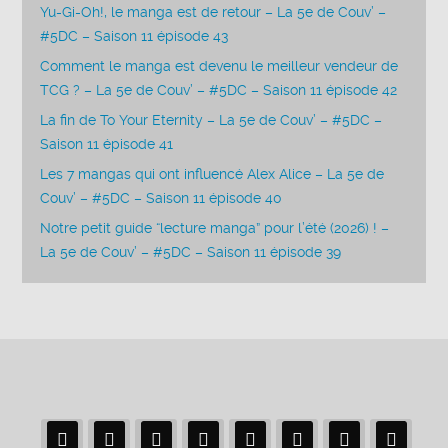
Yu-Gi-Oh!, le manga est de retour – La 5e de Couv’ –
#5DC – Saison 11 épisode 43
Comment le manga est devenu le meilleur vendeur de
TCG ? – La 5e de Couv’ – #5DC – Saison 11 épisode 42
La fin de To Your Eternity – La 5e de Couv’ – #5DC –
Saison 11 épisode 41
Les 7 mangas qui ont influencé Alex Alice – La 5e de
Couv’ – #5DC – Saison 11 épisode 40
Notre petit guide “lecture manga” pour l’été (2026) ! –
La 5e de Couv’ – #5DC – Saison 11 épisode 39