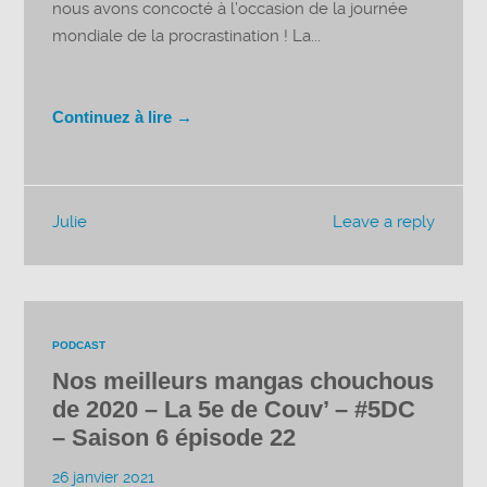
nous avons concocté à l’occasion de la journée
mondiale de la procrastination ! La...
Continuez à lire →
Julie
Leave a reply
PODCAST
Nos meilleurs mangas chouchous
de 2020 – La 5e de Couv’ – #5DC
– Saison 6 épisode 22
26 janvier 2021