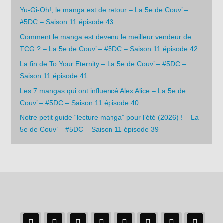
Yu-Gi-Oh!, le manga est de retour – La 5e de Couv’ –
#5DC – Saison 11 épisode 43
Comment le manga est devenu le meilleur vendeur de
TCG ? – La 5e de Couv’ – #5DC – Saison 11 épisode 42
La fin de To Your Eternity – La 5e de Couv’ – #5DC –
Saison 11 épisode 41
Les 7 mangas qui ont influencé Alex Alice – La 5e de
Couv’ – #5DC – Saison 11 épisode 40
Notre petit guide “lecture manga” pour l’été (2026) ! – La
5e de Couv’ – #5DC – Saison 11 épisode 39