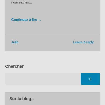
nouveautés...
Continuez à lire →
Leave a reply
Julie
Chercher
Sur le blog :