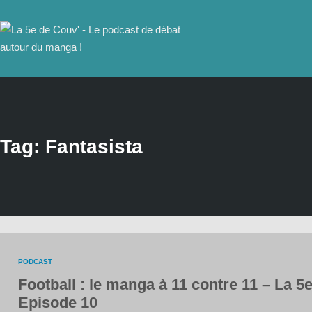
Tag: Fantasista
PODCAST
Football : le manga à 11 contre 11 – La 
Episode 10