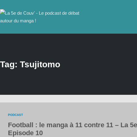
Tag: Tsujitomo
PODCAST
Football : le manga à 11 contre 11 – La 
Episode 10