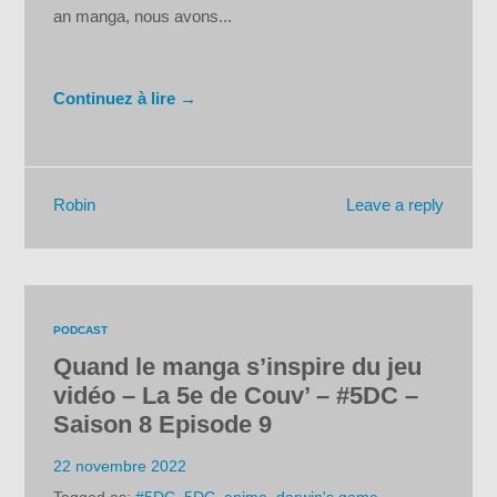
an manga, nous avons...
Continuez à lire →
Leave a reply
Robin
PODCAST
Quand le manga s’inspire du jeu
vidéo – La 5e de Couv’ – #5DC –
Saison 8 Episode 9
22 novembre 2022