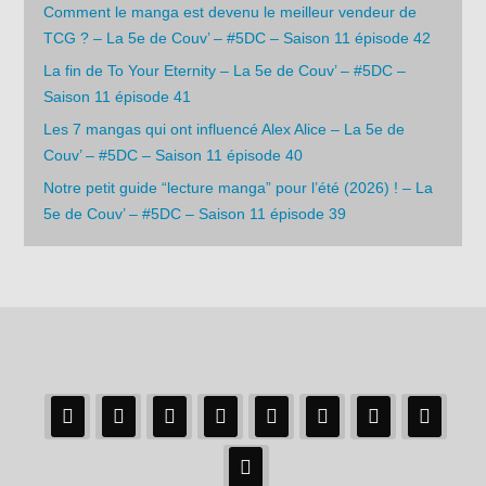
Comment le manga est devenu le meilleur vendeur de
TCG ? – La 5e de Couv’ – #5DC – Saison 11 épisode 42
La fin de To Your Eternity – La 5e de Couv’ – #5DC –
Saison 11 épisode 41
Les 7 mangas qui ont influencé Alex Alice – La 5e de
Couv’ – #5DC – Saison 11 épisode 40
Notre petit guide “lecture manga” pour l’été (2026) ! – La
5e de Couv’ – #5DC – Saison 11 épisode 39