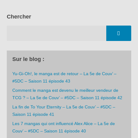
Chercher
Sur le blog :
Yu-Gi-Oh!, le manga est de retour – La 5e de Couv’ –
#5DC – Saison 11 épisode 43
Comment le manga est devenu le meilleur vendeur de
TCG ? – La 5e de Couv’ – #5DC – Saison 11 épisode 42
La fin de To Your Eternity – La 5e de Couv’ – #5DC –
Saison 11 épisode 41
Les 7 mangas qui ont influencé Alex Alice – La 5e de
Couv’ – #5DC – Saison 11 épisode 40