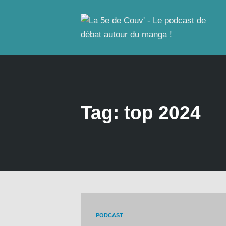
Tag: top 2024
PODCAST