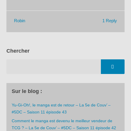
1 Reply
Robin
Chercher
Sur le blog :
Yu-Gi-Oh!, le manga est de retour – La 5e de Couv’ –
#5DC – Saison 11 épisode 43
Comment le manga est devenu le meilleur vendeur de
TCG ? – La 5e de Couv’ – #5DC – Saison 11 épisode 42