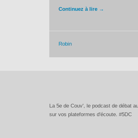
Continuez à lire →
Robin
La 5e de Couv', le podcast de débat 
sur vos plateformes d'écoute. #5DC