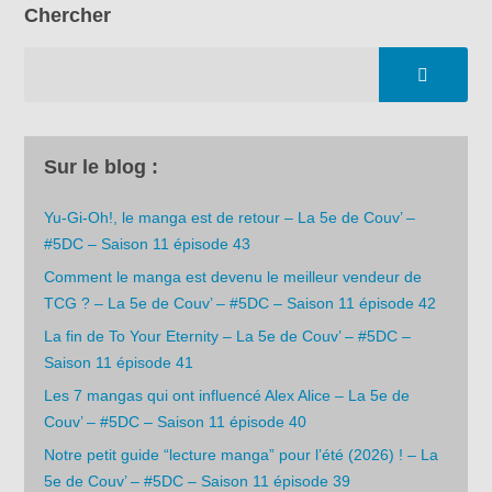
Chercher
Sur le blog :
Yu-Gi-Oh!, le manga est de retour – La 5e de Couv’ –
#5DC – Saison 11 épisode 43
Comment le manga est devenu le meilleur vendeur de
TCG ? – La 5e de Couv’ – #5DC – Saison 11 épisode 42
La fin de To Your Eternity – La 5e de Couv’ – #5DC –
Saison 11 épisode 41
Les 7 mangas qui ont influencé Alex Alice – La 5e de
Couv’ – #5DC – Saison 11 épisode 40
Notre petit guide “lecture manga” pour l’été (2026) ! – La
5e de Couv’ – #5DC – Saison 11 épisode 39