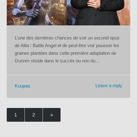
L’une des dernières chances de voir un second opus
de Alita : Battle Angel et de peut-être voir pousser les
graines plantées dans cette première adaptation de
Gunnm réside dans le succès ou non du…
Leave a reply
Kuupaa
1
2
»