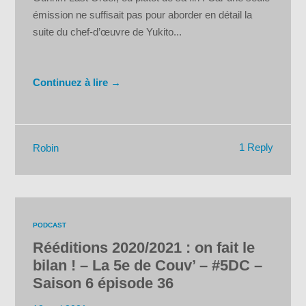
émission ne suffisait pas pour aborder en détail la
suite du chef-d’œuvre de Yukito...
Continuez à lire →
1 Reply
Robin
PODCAST
Rééditions 2020/2021 : on fait le
bilan ! – La 5e de Couv’ – #5DC –
Saison 6 épisode 36