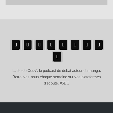
La 5e de Couv', le podcast de débat autour du manga.
Retrouvez-nous chaque semaine sur vos plateformes
d'écoute. #5DC