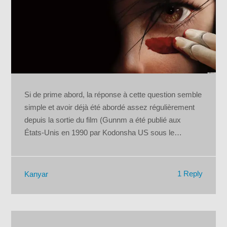
Si de prime abord, la réponse à cette question semble
simple et avoir déjà été abordé assez régulièrement
depuis la sortie du film (Gunnm a été publié aux
États-Unis en 1990 par Kodonsha US sous le…
1 Reply
Kanyar