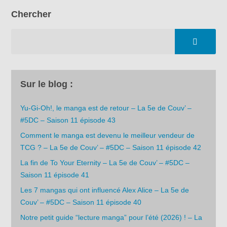
Chercher
Sur le blog :
Yu-Gi-Oh!, le manga est de retour – La 5e de Couv’ –
#5DC – Saison 11 épisode 43
Comment le manga est devenu le meilleur vendeur de
TCG ? – La 5e de Couv’ – #5DC – Saison 11 épisode 42
La fin de To Your Eternity – La 5e de Couv’ – #5DC –
Saison 11 épisode 41
Les 7 mangas qui ont influencé Alex Alice – La 5e de
Couv’ – #5DC – Saison 11 épisode 40
Notre petit guide “lecture manga” pour l’été (2026) ! – La