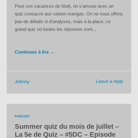
Pour ces vacances de Noël, on s’amuse avec un
quiz consacré aux seinen mangas. On ne vous offrira
pas de débats ni d’analyses, mais à la place, ce
grand quiz où toutes les réponses sont...
Continuez à lire →
Leave a reply
Johnny
PODCAST
Summer quiz du mois de juillet –
La 5e de Quiz – #5DC – Episode