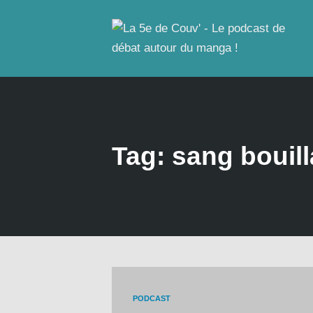
Tag: sang bouill
PODCAST