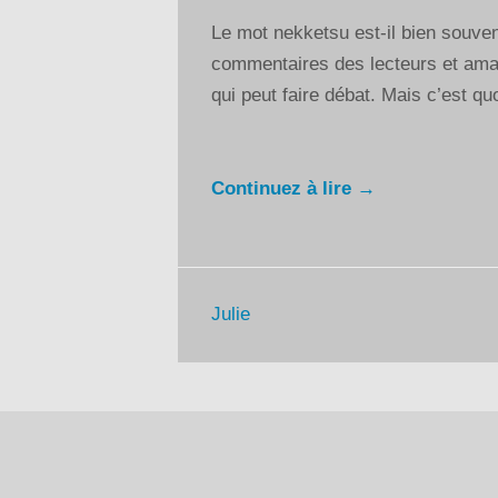
Le mot nekketsu est-il bien souven
commentaires des lecteurs et ama
qui peut faire débat. Mais c’est quoi
Continuez à lire →
Julie