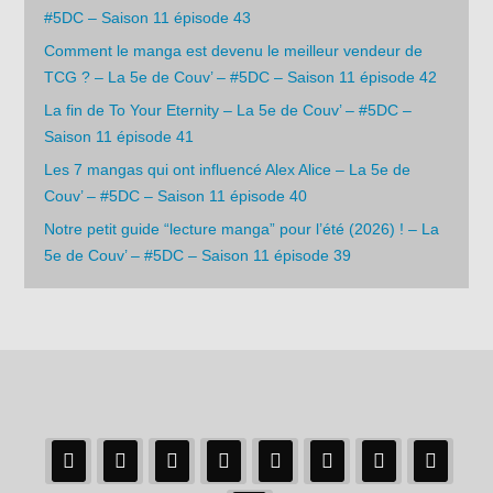
#5DC – Saison 11 épisode 43
Comment le manga est devenu le meilleur vendeur de
TCG ? – La 5e de Couv’ – #5DC – Saison 11 épisode 42
La fin de To Your Eternity – La 5e de Couv’ – #5DC –
Saison 11 épisode 41
Les 7 mangas qui ont influencé Alex Alice – La 5e de
Couv’ – #5DC – Saison 11 épisode 40
Notre petit guide “lecture manga” pour l’été (2026) ! – La
5e de Couv’ – #5DC – Saison 11 épisode 39