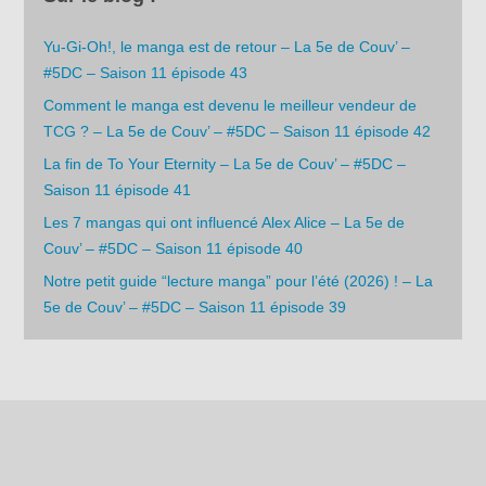
Yu-Gi-Oh!, le manga est de retour – La 5e de Couv’ –
#5DC – Saison 11 épisode 43
Comment le manga est devenu le meilleur vendeur de
TCG ? – La 5e de Couv’ – #5DC – Saison 11 épisode 42
La fin de To Your Eternity – La 5e de Couv’ – #5DC –
Saison 11 épisode 41
Les 7 mangas qui ont influencé Alex Alice – La 5e de
Couv’ – #5DC – Saison 11 épisode 40
Notre petit guide “lecture manga” pour l’été (2026) ! – La
5e de Couv’ – #5DC – Saison 11 épisode 39