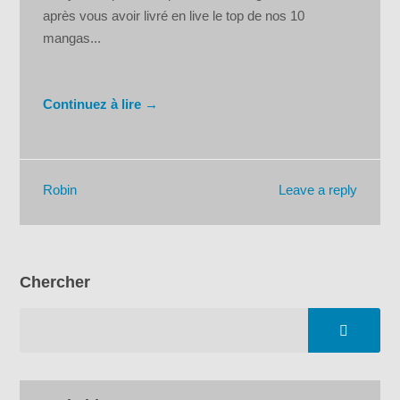
après vous avoir livré en live le top de nos 10
mangas...
Continuez à lire →
Leave a reply
Robin
Chercher