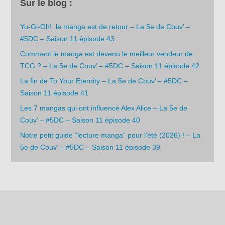
Sur le blog :
Yu-Gi-Oh!, le manga est de retour – La 5e de Couv’ –
#5DC – Saison 11 épisode 43
Comment le manga est devenu le meilleur vendeur de
TCG ? – La 5e de Couv’ – #5DC – Saison 11 épisode 42
La fin de To Your Eternity – La 5e de Couv’ – #5DC –
Saison 11 épisode 41
Les 7 mangas qui ont influencé Alex Alice – La 5e de
Couv’ – #5DC – Saison 11 épisode 40
Notre petit guide “lecture manga” pour l’été (2026) ! – La
5e de Couv’ – #5DC – Saison 11 épisode 39