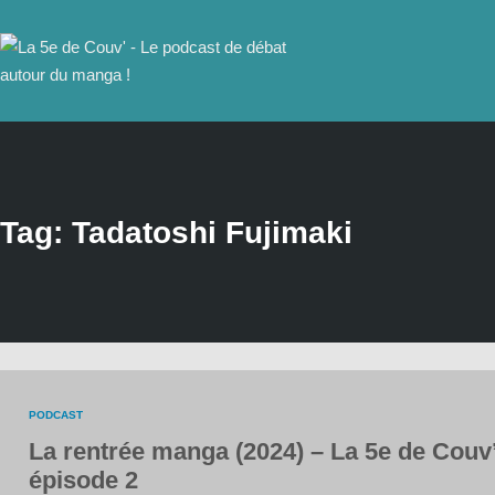
Tag: Tadatoshi Fujimaki
PODCAST
La rentrée manga (2024) – La 5e de Couv
épisode 2