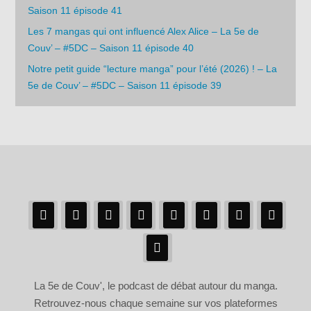
Saison 11 épisode 41
Les 7 mangas qui ont influencé Alex Alice – La 5e de
Couv’ – #5DC – Saison 11 épisode 40
Notre petit guide “lecture manga” pour l’été (2026) ! – La
5e de Couv’ – #5DC – Saison 11 épisode 39
La 5e de Couv', le podcast de débat autour du manga.
Retrouvez-nous chaque semaine sur vos plateformes