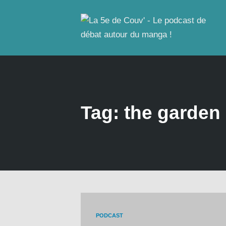
Tag: the garden
PODCAST