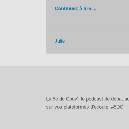
Continuez à lire →
Julie
La 5e de Couv', le podcast de débat 
sur vos plateformes d'écoute. #5DC