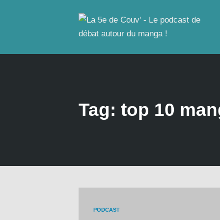
Tag: top 10 ma
PODCAST