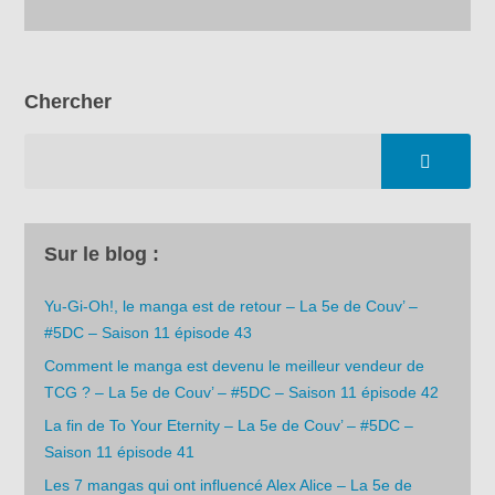
Chercher
Sur le blog :
Yu-Gi-Oh!, le manga est de retour – La 5e de Couv’ –
#5DC – Saison 11 épisode 43
Comment le manga est devenu le meilleur vendeur de
TCG ? – La 5e de Couv’ – #5DC – Saison 11 épisode 42
La fin de To Your Eternity – La 5e de Couv’ – #5DC –
Saison 11 épisode 41
Les 7 mangas qui ont influencé Alex Alice – La 5e de