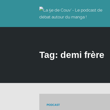
Tag: demi frère
PODCAST