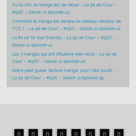
Yu-Gi-Oh!, le manga est de retour – La 5e de Couv’ –
#5DC – Saison 11 épisode 43
Comment le manga est devenu le meilleur vendeur de
TCG ? – La 5e de Couv’ – #5DC – Saison 11 épisode 42
La fin de To Your Eternity – La 5e de Couv’ – #5DC –
Saison 11 épisode 41
Les 7 mangas qui ont influencé Alex Alice – La 5e de
Couv’ – #5DC – Saison 11 épisode 40
Notre petit guide “lecture manga” pour l’été (2026) ! –
La 5e de Couv’ – #5DC – Saison 11 épisode 39