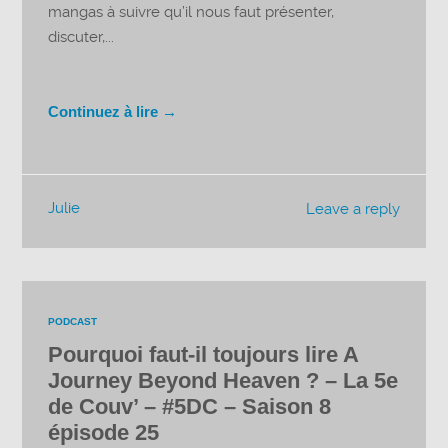
mangas à suivre qu’il nous faut présenter,
discuter,...
Continuez à lire →
Julie
Leave a reply
PODCAST
Pourquoi faut-il toujours lire A
Journey Beyond Heaven ? – La 5e
de Couv’ – #5DC – Saison 8
épisode 25