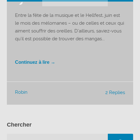
audio
Entre la fête de la musique et le Hellfest, juin est
le mois des mélomanes – ou de celles et ceux qui
aiment souffrir des oreilles. D’ailleurs, saviez-vous
qu’il est possible de trouver des mangas...
Continuez à lire →
Robin
2 Replies
Chercher