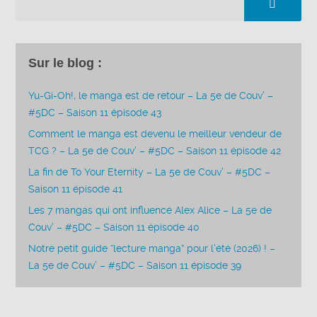
Sur le blog :
Yu-Gi-Oh!, le manga est de retour – La 5e de Couv’ –
#5DC – Saison 11 épisode 43
Comment le manga est devenu le meilleur vendeur de
TCG ? – La 5e de Couv’ – #5DC – Saison 11 épisode 42
La fin de To Your Eternity – La 5e de Couv’ – #5DC –
Saison 11 épisode 41
Les 7 mangas qui ont influencé Alex Alice – La 5e de
Couv’ – #5DC – Saison 11 épisode 40
Notre petit guide “lecture manga” pour l’été (2026) ! –
La 5e de Couv’ – #5DC – Saison 11 épisode 39