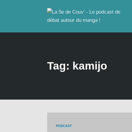
Tag: kamijo
PODCAST