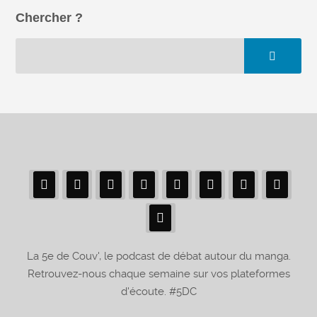
Chercher ?
La 5e de Couv', le podcast de débat autour du manga.
Retrouvez-nous chaque semaine sur vos plateformes
d'écoute. #5DC