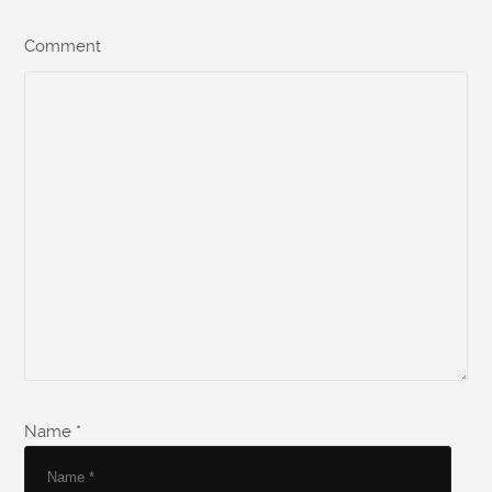
Comment
Name *