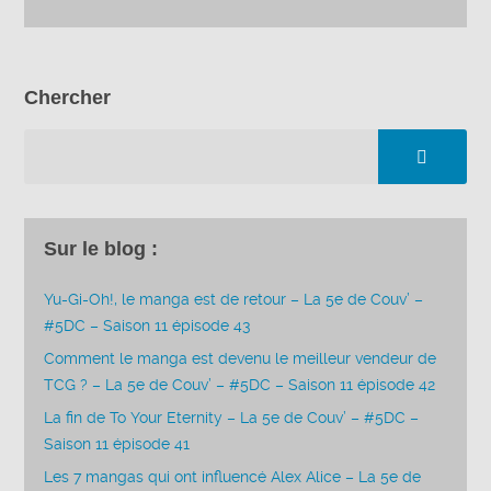
Chercher
Sur le blog :
Yu-Gi-Oh!, le manga est de retour – La 5e de Couv’ –
#5DC – Saison 11 épisode 43
Comment le manga est devenu le meilleur vendeur de
TCG ? – La 5e de Couv’ – #5DC – Saison 11 épisode 42
La fin de To Your Eternity – La 5e de Couv’ – #5DC –
Saison 11 épisode 41
Les 7 mangas qui ont influencé Alex Alice – La 5e de