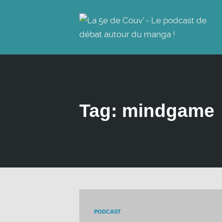
Tag: mindgame
PODCAST